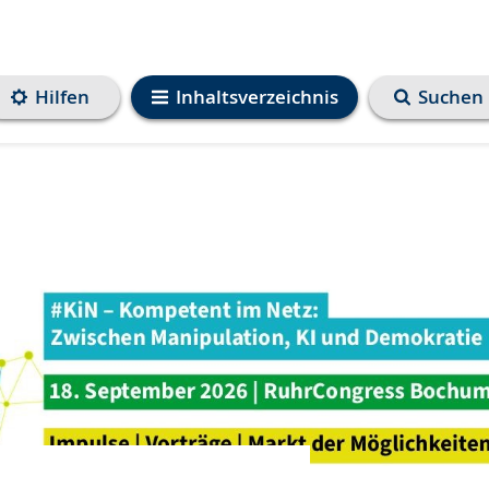
Hilfen
Inhaltsverzeichnis
Suchen