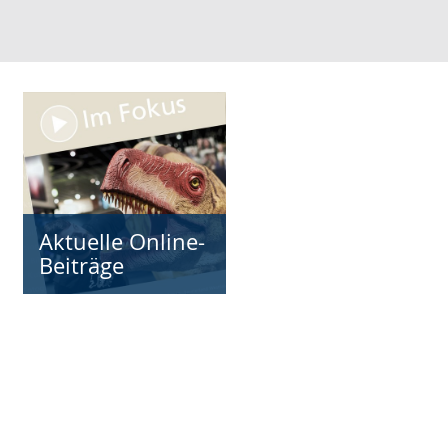
Aktuelle Online-
Beiträge