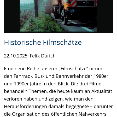
Historische Filmschätze
22.10.2025
Felix Dürich
Eine neue Reihe unserer „Filmschätze“ nimmt
den Fahrrad-, Bus- und Bahnverkehr der 1980er
und 1990er Jahre in den Blick. Die drei Filme
behandeln Themen, die heute kaum an Aktualität
verloren haben und zeigen, wie man den
Herausforderungen damals begegnete – darunter
die Organisation des öffentlichen Nahverkehrs,