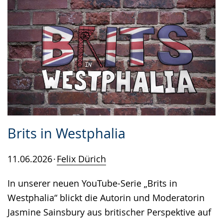
Brits in Westphalia
11.06.2026
Felix Dürich
In unserer neuen YouTube-Serie „Brits in
Westphalia“ blickt die Autorin und Moderatorin
Jasmine Sainsbury aus britischer Perspektive auf