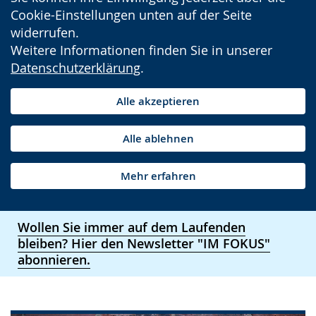
Cookie-Einstellungen unten auf der Seite
widerrufen.
Weitere Informationen finden Sie in unserer
Datenschutzerklärung
.
Alle akzeptieren
Alle ablehnen
Mehr erfahren
Wollen Sie immer auf dem Laufenden
bleiben? Hier den Newsletter "IM FOKUS"
abonnieren.