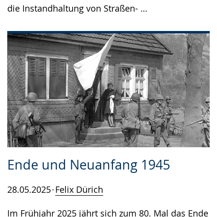
die Instandhaltung von Straßen- …
Ende und Neuanfang 1945
28.05.2025
Felix Dürich
Im Frühjahr 2025 jährt sich zum 80. Mal das Ende