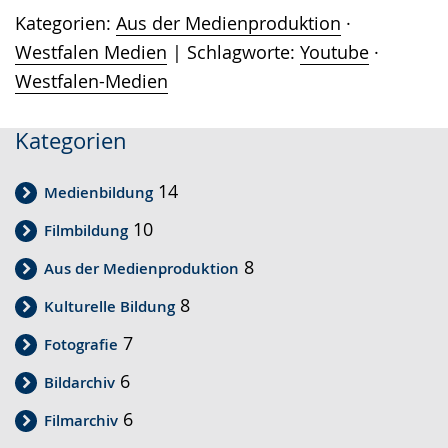
Kategorien:
Aus der Medienproduktion
·
Westfalen Medien
Schlagworte:
Youtube
·
Westfalen-Medien
Kategorien
14
Medienbildung
10
Filmbildung
8
Aus der Medienproduktion
8
Kulturelle Bildung
7
Fotografie
6
Bildarchiv
6
Filmarchiv