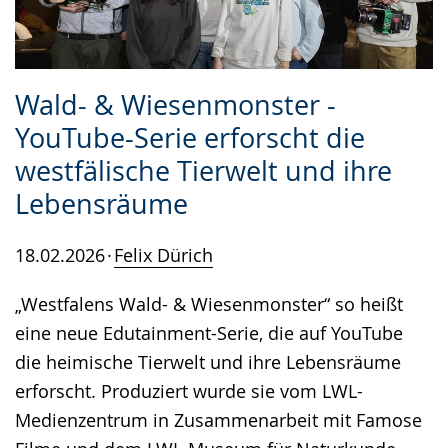
Wald- & Wiesenmonster -
YouTube-Serie erforscht die
westfälische Tierwelt und ihre
Lebensräume
18.02.2026
Felix Dürich
„Westfalens Wald- & Wiesenmonster“ so heißt
eine neue Edutainment-Serie, die auf YouTube
die heimische Tierwelt und ihre Lebensräume
erforscht. Produziert wurde sie vom LWL-
Medienzentrum in Zusammenarbeit mit Famose