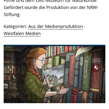
Filme und dem LWL-Museum für Naturkunde.
Gefördert wurde die Produktion von der NRW-
Stiftung.
Kategorien:
Aus der Medienproduktion
·
Westfalen Medien