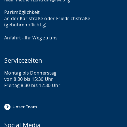
Parkmöglichkeit
an der Karlstraße oder Friedrichstraße
(gebührenpflichtig)
Anfahrt - Ihr Weg zu uns
Servicezeiten
Montag bis Donnerstag
von 8:30 bis 15:30 Uhr
Freitag 8:30 bis 12:30 Uhr
Unser Team
Social Media