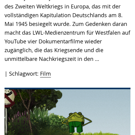
des Zweiten Weltkriegs in Europa, das mit der
vollständigen Kapitulation Deutschlands am 8.
Mai 1945 besiegelt wurde. Zum Gedenken daran
macht das LWL-Medienzentrum für Westfalen auf
YouTube vier Dokumentarfilme wieder
zugänglich, die das Kriegsende und die
unmittelbare Nachkriegszeit in den …
Schlagwort:
Film