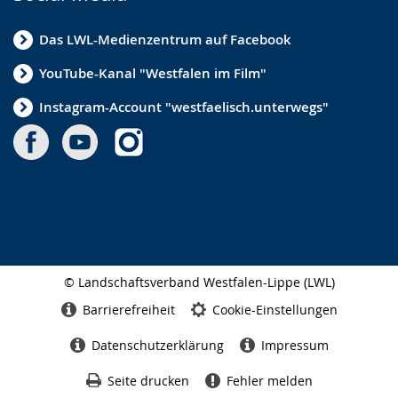
Das LWL-Medienzentrum auf Facebook
YouTube-Kanal "Westfalen im Film"
Instagram-Account "westfaelisch.unterwegs"
© Landschaftsverband Westfalen-Lippe (LWL)
Seitenabschluss
Barrierefreiheit
Cookie-Einstellungen
Datenschutzerklärung
Impressum
Seite drucken
Fehler melden