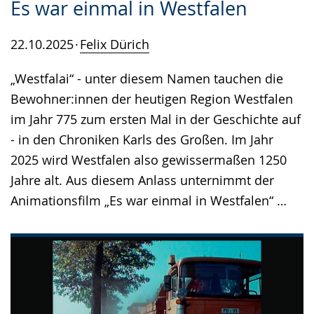
Es war einmal in Westfalen
22.10.2025
Felix Dürich
„Westfalai“ - unter diesem Namen tauchen die
Bewohner:innen der heutigen Region Westfalen
im Jahr 775 zum ersten Mal in der Geschichte auf
- in den Chroniken Karls des Großen. Im Jahr
2025 wird Westfalen also gewissermaßen 1250
Jahre alt. Aus diesem Anlass unternimmt der
Animationsfilm „Es war einmal in Westfalen“ …