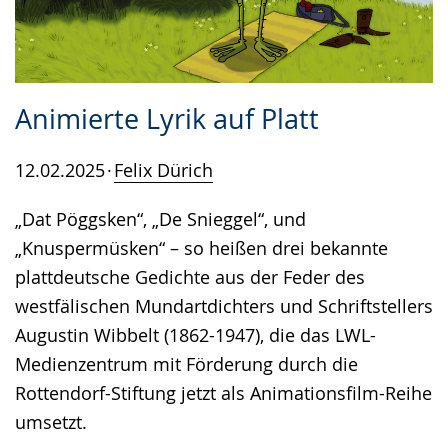
Animierte Lyrik auf Platt
12.02.2025
Felix Dürich
„Dat Pöggsken“, „De Snieggel“, und
„Knuspermüsken“ – so heißen drei bekannte
plattdeutsche Gedichte aus der Feder des
westfälischen Mundartdichters und Schriftstellers
Augustin Wibbelt (1862-1947), die das LWL-
Medienzentrum mit Förderung durch die
Rottendorf-Stiftung jetzt als Animationsfilm-Reihe
umsetzt.