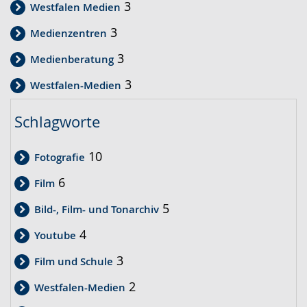
3
Westfalen Medien
3
Medienzentren
3
Medienberatung
3
Westfalen-Medien
Schlagworte
10
Fotografie
6
Film
5
Bild-, Film- und Tonarchiv
4
Youtube
3
Film und Schule
2
Westfalen-Medien