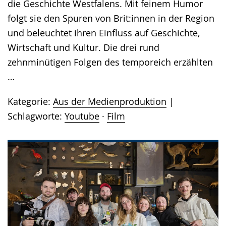
die Geschichte Westfalens. Mit feinem Humor
folgt sie den Spuren von Brit:innen in der Region
und beleuchtet ihren Einfluss auf Geschichte,
Wirtschaft und Kultur. Die drei rund
zehnminütigen Folgen des temporeich erzählten
…
Kategorie:
Aus der Medienproduktion
Schlagworte:
Youtube
·
Film