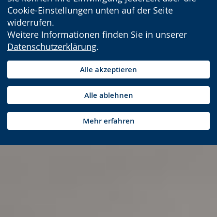
Cookie-Einstellungen unten auf der Seite
widerrufen.
Weitere Informationen finden Sie in unserer
Datenschutzerklärung
.
Alle akzeptieren
Alle ablehnen
Mehr erfahren