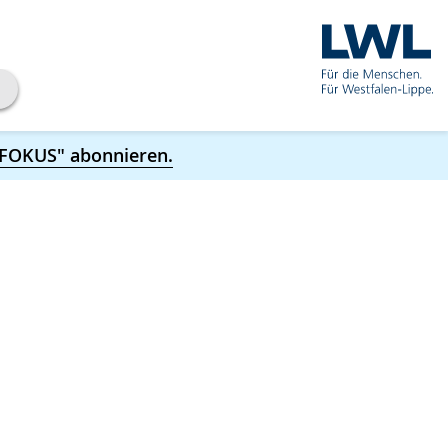
 FOKUS" abonnieren.