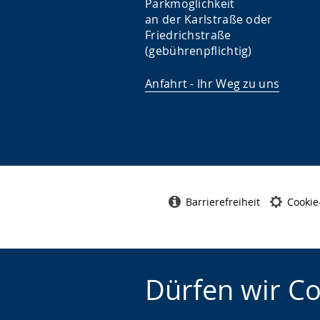
Parkmöglichkeit
an der Karlstraße oder
Friedrichstraße
(gebührenpflichtig)
Anfahrt - Ihr Weg zu uns
Barrierefreiheit
Cookie
Dürfen wir C