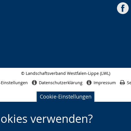
© Landschaftsverband Westfalen-Lippe (LWL)
Seitenabschluss
-Einstellungen
Datenschutzerklärung
Impressum
Se
Cookie-Einstellungen
ookies verwenden?