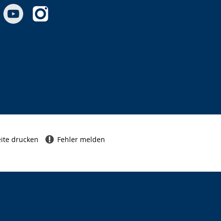
ite drucken
Fehler melden