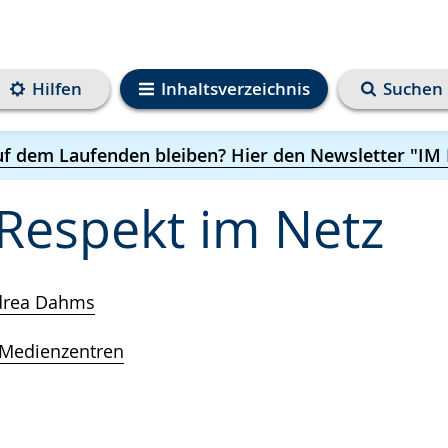
Hilfen
Inhaltsverzeichnis
Suchen
uf dem Laufenden bleiben? Hier den Newsletter "IM
Respekt im Netz
ndrea Dahms
Medienzentren