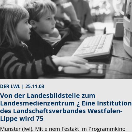
DER LWL |
25.11.03
Von der Landesbildstelle zum
Landesmedienzentrum ¿ Eine Institution
des Landschaftsverbandes Westfalen-
Lippe wird 75
Münster (lwl). Mit einem Festakt im Programmkino