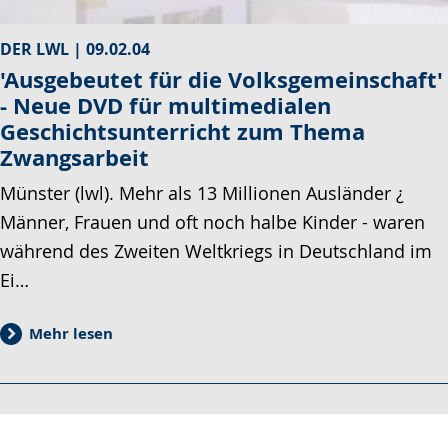
DER LWL |
09.02.04
'Ausgebeutet für die Volksgemeinschaft'
- Neue DVD für multimedialen
Geschichtsunterricht zum Thema
Zwangsarbeit
Münster (lwl). Mehr als 13 Millionen Ausländer ¿
Männer, Frauen und oft noch halbe Kinder - waren
während des Zweiten Weltkriegs in Deutschland im
Ei…
Mehr lesen