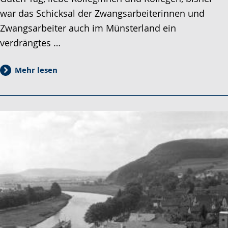
war das Schicksal der Zwangsarbeiterinnen und
Zwangsarbeiter auch im Münsterland ein
verdrängtes …
Mehr lesen