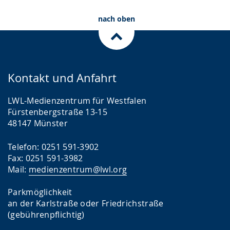
nach oben
Kontakt und Anfahrt
LWL-Medienzentrum für Westfalen
Fürstenbergstraße 13-15
48147 Münster
Telefon: 0251 591-3902
Fax: 0251 591-3982
Mail:
medienzentrum@lwl.org
Parkmöglichkeit
an der Karlstraße oder Friedrichstraße
(gebührenpflichtig)