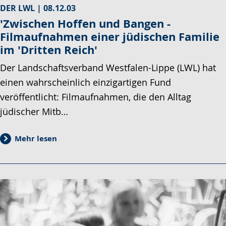
DER LWL |
08.12.03
'Zwischen Hoffen und Bangen -
Filmaufnahmen einer jüdischen Familie
im 'Dritten Reich'
Der Landschaftsverband Westfalen-Lippe (LWL) hat
einen wahrscheinlich einzigartigen Fund
veröffentlicht: Filmaufnahmen, die den Alltag
jüdischer Mitb…
Mehr lesen