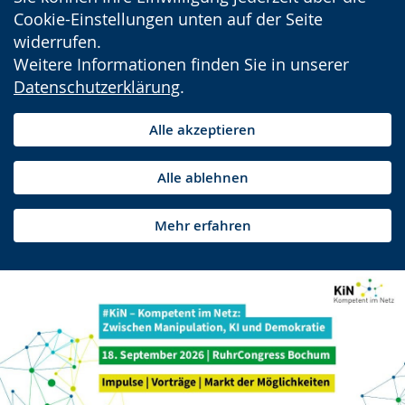
Cookie-Einstellungen unten auf der Seite
widerrufen.
Weitere Informationen finden Sie in unserer
Datenschutzerklärung
.
Alle akzeptieren
Alle ablehnen
Mehr erfahren