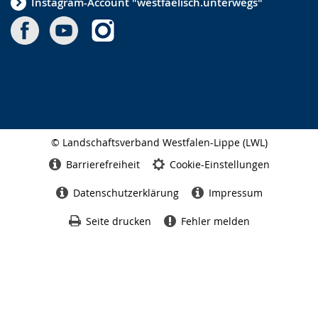
Instagram-Account "westfaelisch.unterwegs"
© Landschaftsverband Westfalen-Lippe (LWL)
Seitenabschluss
Barrierefreiheit
Cookie-Einstellungen
Datenschutzerklärung
Impressum
Seite drucken
Fehler melden