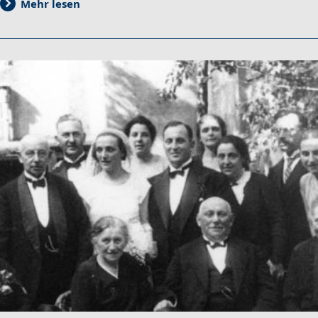
Mehr lesen