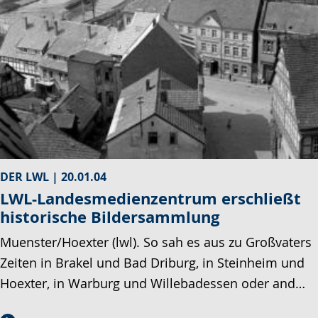
DER LWL |
20.01.04
LWL-Landesmedienzentrum erschließt
historische Bildersammlung
Muenster/Hoexter (lwl). So sah es aus zu Großvaters
Zeiten in Brakel und Bad Driburg, in Steinheim und
Hoexter, in Warburg und Willebadessen oder and…