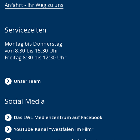
Anfahrt - Ihr Weg zu uns
Servicezeiten
Montag bis Donnerstag
von 8:30 bis 15:30 Uhr
Freitag 8:30 bis 12:30 Uhr
Unser Team
Social Media
Das LWL-Medienzentrum auf Facebook
YouTube-Kanal "Westfalen im Film"